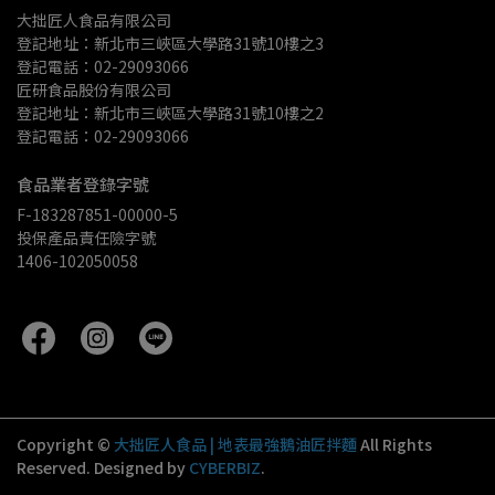
大拙匠人食品有限公司
登記地址：新北市三峽區大學路31號10樓之3
登記電話：02-29093066
匠研食品股份有限公司
登記地址：新北市三峽區大學路31號10樓之2
登記電話：02-29093066
食品業者登錄字號
F-183287851-00000-5
投保產品責任險字號
1406-102050058
Copyright ©
大拙匠人食品 | 地表最強鵝油匠拌麵
All Rights
Reserved.
Designed by
CYBERBIZ
.