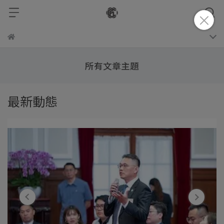
所有文章主題
最新動態