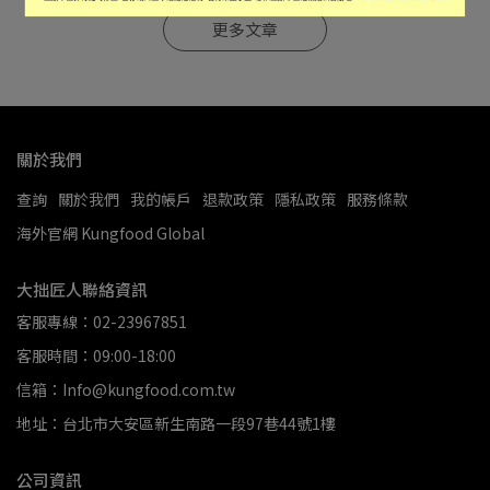
更多文章
關於我們
查詢
關於我們
我的帳戶
退款政策
隱私政策
服務條款
海外官網 Kungfood Global
大拙匠人聯絡資訊
客服專線：02-23967851
客服時間：09:00-18:00
信箱：Info@kungfood.com.tw
地址：台北市大安區新生南路一段97巷44號1樓
公司資訊