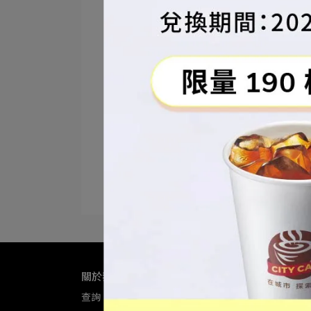
關於我們
查詢
關於我們
我的帳戶
退款政策
隱私