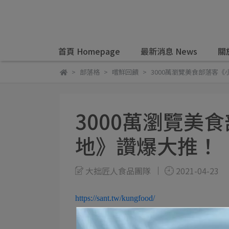
首頁 Homepage
最新消息 News
關於
部落格
嚐鮮回饋
3000萬瀏覽美食部落客
3000萬瀏覽美
地》讚爆大推！
大拙匠人食品團隊
2021-04-23
https://sant.tw/kungfood/