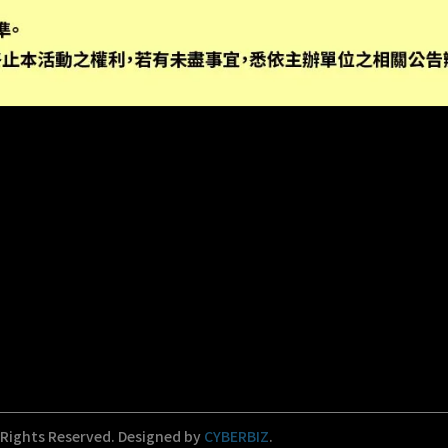
區新生南路一段97巷44號1樓
l Rights Reserved.
Designed by
CYBERBIZ
.